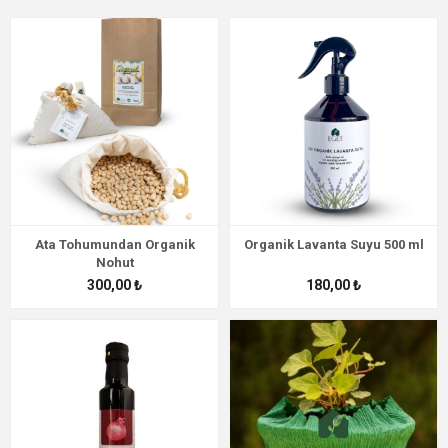
Ata Tohumundan Organik
Organik Lavanta Suyu 500 ml
Nohut
300,00 ₺
180,00 ₺