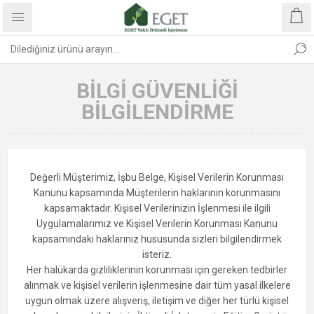
BILGI GÜVENLIĞI
BILGILENDIRME
Değerli Müşterimiz, İşbu Belge, Kişisel Verilerin Korunması
Kanunu kapsamında Müşterilerin haklarının korunmasını
kapsamaktadır. Kişisel Verilerinizin İşlenmesi ile ilgili
Uygulamalarımız ve Kişisel Verilerin Korunması Kanunu
kapsamındaki haklarınız hususunda sizleri bilgilendirmek
isteriz.
Her halükarda gizliliklerinin korunması için gereken tedbirler
alınmak ve kişisel verilerin işlenmesine dair tüm yasal ilkelere
uygun olmak üzere alışveriş, iletişim ve diğer her türlü kişisel