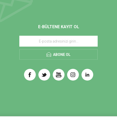
E-BÜLTENE KAYIT OL
ABONE OL