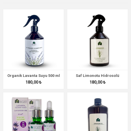
Organik Lavanta Suyu 500 ml
Saf Limonotu Hidrosolü
180,00 ₺
180,00 ₺