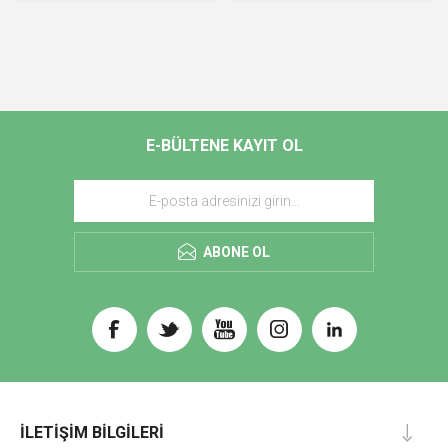
E-BÜLTENE KAYIT OL
ABONE OL
İLETIŞIM BILGILERI