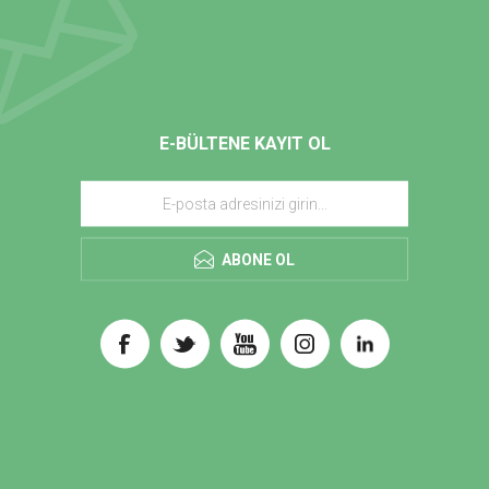
E-BÜLTENE KAYIT OL
ABONE OL