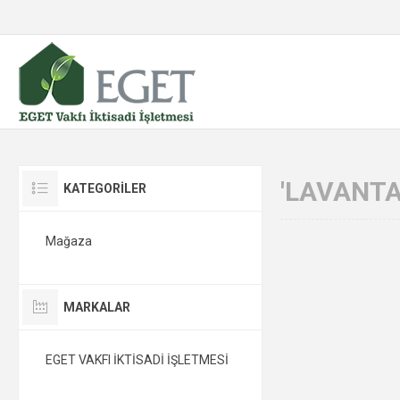
'LAVANTA
KATEGORİLER
Mağaza
MARKALAR
EGET VAKFI İKTİSADİ İŞLETMESİ