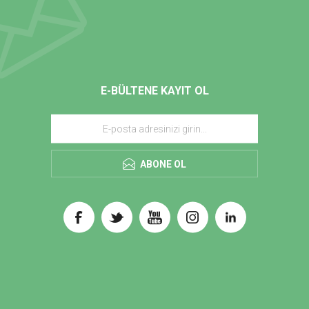
E-BÜLTENE KAYIT OL
ABONE OL