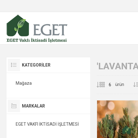
'LAVANTA
KATEGORİLER
Mağaza
ürün
MARKALAR
EGET VAKFI İKTİSADİ İŞLETMESİ