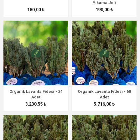
Yıkama Jeli
180,00 ₺
190,00 ₺
Organik Lavanta Fidesi - 24
Organik Lavanta Fidesi - 60
Adet
Adet
3.230,55 ₺
5.716,00 ₺