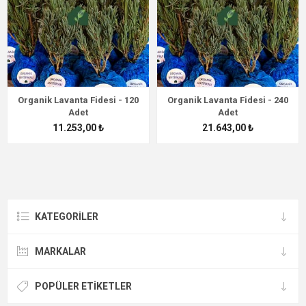
Organik Lavanta Fidesi - 120
Organik Lavanta Fidesi - 240
Adet
Adet
11.253,00 ₺
21.643,00 ₺
KATEGORİLER
MARKALAR
POPÜLER ETIKETLER