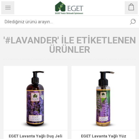
'#LAVANDER' ILE ETIKETLENEN
ÜRÜNLER
EGET Lavanta Yağlı Duş Jeli
EGET Lavanta Yağlı Yüz