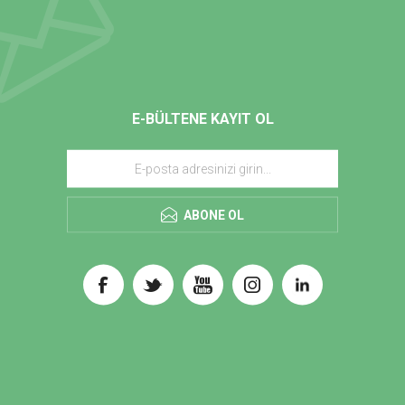
E-BÜLTENE KAYIT OL
ABONE OL