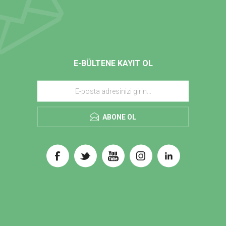
E-BÜLTENE KAYIT OL
ABONE OL