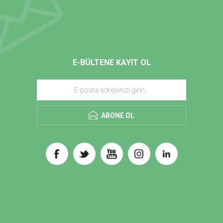
E-BÜLTENE KAYIT OL
ABONE OL